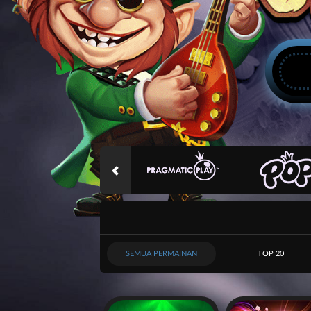
SEMUA PERMAINAN
TOP 20