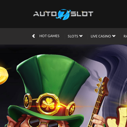
HOT GAMES
SLOTS
LIVE CASINO
R