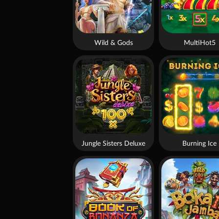
Wild & Gods
MultiHot5
Jungle Sisters Deluxe
Burning Ice