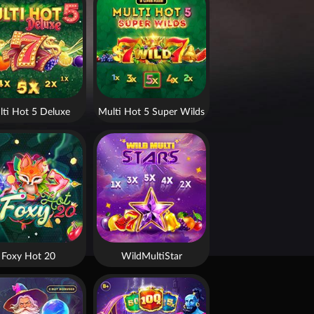
ti Hot 5 Deluxe
Multi Hot 5 Super Wilds
Foxy Hot 20
WildMultiStar