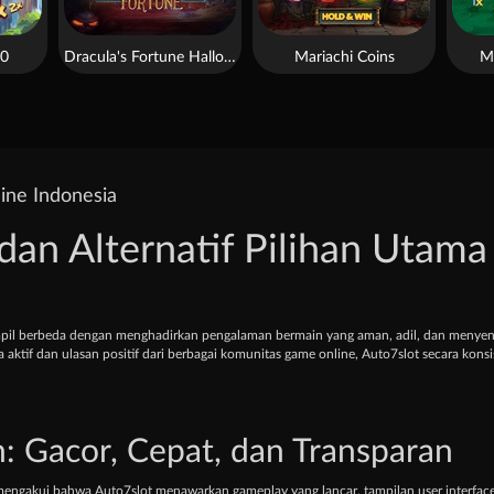
10
Dracula's Fortune Halloween Edition
Mariachi Coins
M
ine Indonesia
 dan Alternatif Pilihan Utam
ampil berbeda dengan menghadirkan pengalaman bermain yang aman, adil, dan menyenan
aktif dan ulasan positif dari berbagai komunitas game online, Auto7slot secara kons
 Gacor, Cepat, dan Transparan
g mengakui bahwa Auto7slot menawarkan gameplay yang lancar, tampilan user interfac