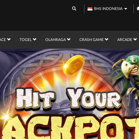
BHS INDONESIA
ACE
TOGEL
OLAHRAGA
CRASH GAME
ARCADE