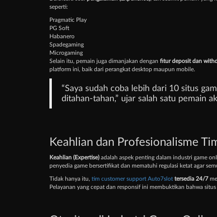
seperti:
Pragmatic Play
PG Soft
Habanero
Spadegaming
Microgaming
Selain itu, pemain juga dimanjakan dengan
fitur deposit dan wit
platform ini, baik dari perangkat desktop maupun mobile.
“Saya sudah coba lebih dari 10 situs ga
ditahan-tahan,” ujar salah satu pemain ak
Keahlian dan Profesionalisme Ti
Keahlian (Expertise)
adalah aspek penting dalam industri game onli
penyedia game bersertifikat dan mematuhi regulasi ketat agar semu
Tidak hanya itu,
tim customer support Auto7slot
tersedia 24/7
mel
Pelayanan yang cepat dan responsif ini membuktikan bahwa situs in