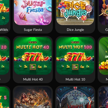
Wilds
Sugar Fiesta
Dice Jungle
G
0
Multi Hot 40
Multi Hot 10
M