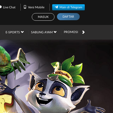
Live Chat
Versi Mobile
Main di Telegram
DAFTAR
MASUK
PROMOSI
E-SPORTS
SABUNG AYAM