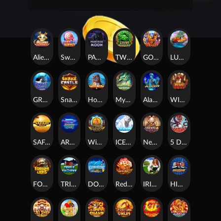
Aliens Madness
Sweet Buffet
PANTHER MOON
TWIN DRAGON
GOD OF WEALTH
LUCKY BEASTS
GREAT BLUE
Snake Castle
House of Dog
Mystical Beasts
Aladdin Wishes
WILD WEST
SAFARI HEAT
AROWANAS LUCK
Wings of God
ICELAND
Neko The Fortune Cat
5 DRAGONS
FORTUNE LIONS
TRIPLE TWISTER
DOLPHIN TREASURE
Red Chilli
IRISH LUCK
HIGHWAY KING