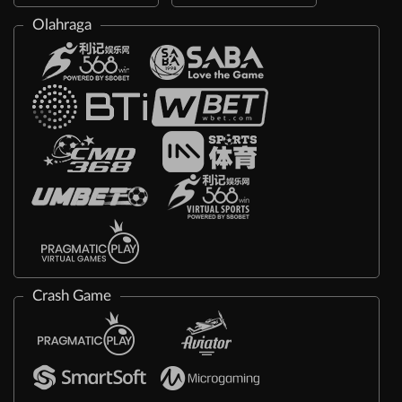
Olahraga
Crash Game