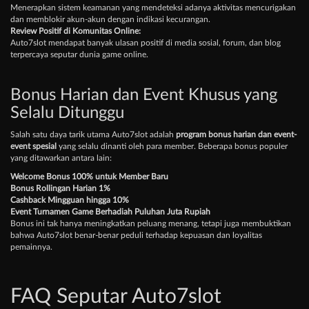
Menerapkan sistem keamanan yang mendeteksi adanya aktivitas mencurigakan
dan memblokir akun-akun dengan indikasi kecurangan.
Review Positif di Komunitas Online:
Auto7slot mendapat banyak ulasan positif di media sosial, forum, dan blog
terpercaya seputar dunia game online.
Bonus Harian dan Event Khusus yang
Selalu Ditunggu
Salah satu daya tarik utama Auto7slot adalah
program bonus harian dan event-
event spesial
yang selalu dinanti oleh para member. Beberapa bonus populer
yang ditawarkan antara lain:
Welcome Bonus 100% untuk Member Baru
Bonus Rollingan Harian 1%
Cashback Mingguan hingga 10%
Event Turnamen Game Berhadiah Puluhan Juta Rupiah
Bonus ini tak hanya meningkatkan peluang menang, tetapi juga membuktikan
bahwa Auto7slot benar-benar peduli terhadap kepuasan dan loyalitas
pemainnya.
FAQ Seputar Auto7slot