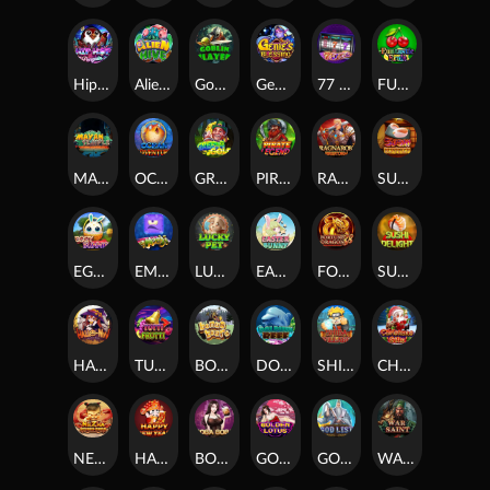
Hip Hop Penguin
Alien Hive
Goblin Slayer
Genies Blessing
77 FORTUNE
FUNTASTIC FRUIT
MAYAN TEMPLE
OCEAN ADVENTURE
GREEN GOLD
PIRATE LEGEND
RAGNAROK FIRE STORM
SUSHI BONANZA
EGGY BUNNIES
EMONJI
LUCKY PET
EASTER BUNNY
FORTUNE DRAGON 88
SUSHI DELIGHT
HALLOWIN
TUTTI FRUTTI
BONUS BEAR
DOLPHIN REEF
SHIBA VILLAGE
CHRISTMAS GIFT
NEZHA DEMON REBORN
HAPPY NEW YEAR
BOBA BOBA
GOLDEN LOTUS
GOD LIST
WAR SAINT