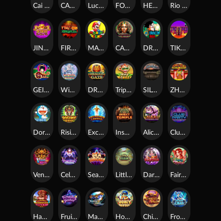
Cai Shen Do
CANDY CRUSH
Lucky Snake
FORTUNE DRUM
HELL HOT 100
Rio Carnival
JIN QIAN WA
FIRE KINGDOM
MARIO AND FRIENDS
CAT QUEEN
DRAGON BALL
TIKI TORCH
GEISHA
Winter Magic
DRAGON GATE
Triple Monkey
SILVER BULLET
ZHAO CAI JIN BAO
Doraemon
Rising Maya
Excalibur Legend
Insect Temple
Alice Wonderland
Club Party
Venice Mask
Celestial Goddess
Sea Circus
Little Farm
Daruma Block
Fairy of Riches
Hawaiian Totem
Fruity Jester
Magic Wheel
Honey Bee Bee
Chinese Fair
Frozen Joker