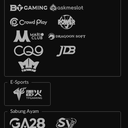
E-Sports
Sabung Ayam