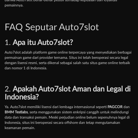
pemainnya.
FAQ Seputar Auto7slot
1.
Apa itu Auto7slot?
Auto7slot adalah platform game online terpercaya yang menyediakan berbagai
permainan game dari provider ternama. Situs ini telah beroperasi secara legal
dengan lisensi resmi, serta dikenal sebagai salah satu situs game online terbaik
dan nomor 1 di Indonesia.
2.
Apakah Auto7slot Aman dan Legal di
Indonesia?
Ya. Auto7slot memiliki lisensi dari lembaga internasional seperti
PAGCOR
dan
BMM Testlabs
, serta menggunakan sistem enkripsi canggih untuk melindungi
data dan transaksi pemain. Meski perjudian online belum sepenuhnya legal di
Indonesia, situs ini beroperasi secara offshore dan tetap mengutamakan
keamanan pemain.