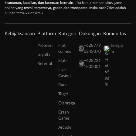
keamanan, keadilan, dan keseruan bermain
. Jika kamu mencari situs game
online yang
resmi, terpercaya, gacor, dan transparan
, maka Auto7slot adalah
pilihan terbaik untukmu.
Kebijaksanaan
Platform
Kategori
Dukungan
Komunitas
Promosi
Hot
+628779
Telegra
Games
0243070
m
Loyalty
Slots
+628221
Referral
1302001
Live
Casino
Race
Togel
Olahraga
Crash
Game
Arcade