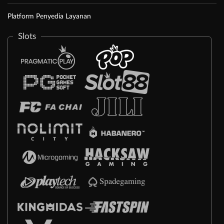
Platform Penyedia Layanan
Slots