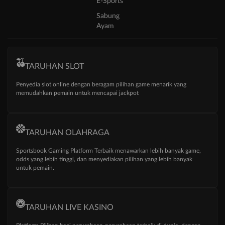
E-Sports
Sabung
Ayam
TARUHAN SLOT
Penyedia slot online dengan beragam pilihan game menarik yang
memudahkan pemain untuk mencapai jackpot
TARUHAN OLAHRAGA
Sportsbook Gaming Platform Terbaik menawarkan lebih banyak game,
odds yang lebih tinggi, dan menyediakan pilihan yang lebih banyak
untuk pemain.
TARUHAN LIVE KASINO