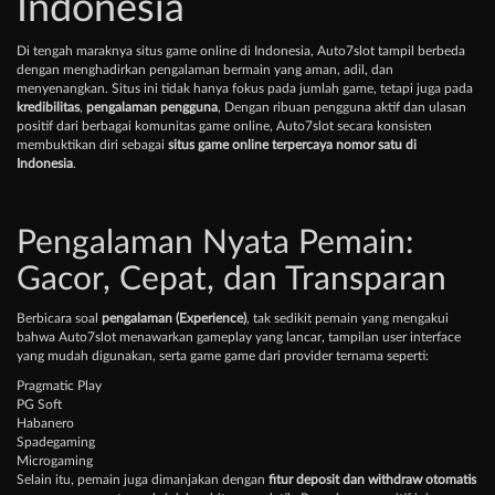
Indonesia
Di tengah maraknya situs game online di Indonesia, Auto7slot tampil berbeda
dengan menghadirkan pengalaman bermain yang aman, adil, dan
menyenangkan. Situs ini tidak hanya fokus pada jumlah game, tetapi juga pada
kredibilitas
,
pengalaman pengguna
, Dengan ribuan pengguna aktif dan ulasan
positif dari berbagai komunitas game online, Auto7slot secara konsisten
membuktikan diri sebagai
situs game online terpercaya nomor satu di
Indonesia
.
Pengalaman Nyata Pemain:
Gacor, Cepat, dan Transparan
Berbicara soal
pengalaman (Experience)
, tak sedikit pemain yang mengakui
bahwa Auto7slot menawarkan gameplay yang lancar, tampilan user interface
yang mudah digunakan, serta game game dari provider ternama seperti:
Pragmatic Play
PG Soft
Habanero
Spadegaming
Microgaming
Selain itu, pemain juga dimanjakan dengan
fitur deposit dan withdraw otomatis