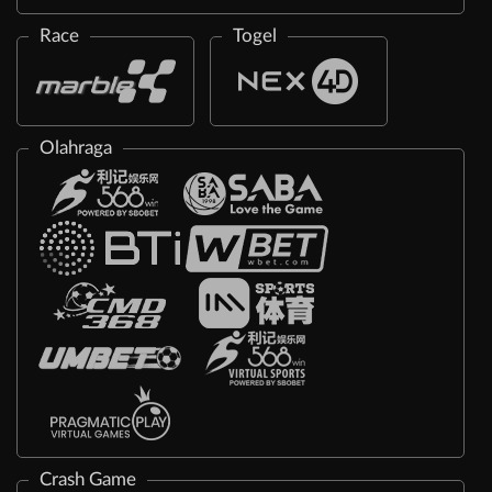
Race
Togel
Olahraga
Crash Game