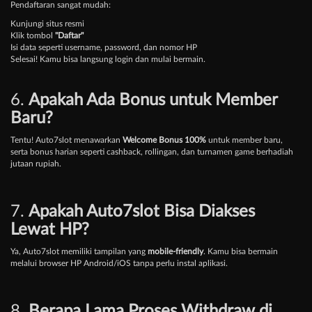
Pendaftaran sangat mudah:
Kunjungi situs resmi
Klik tombol
"Daftar"
Isi data seperti username, password, dan nomor HP
Selesai! Kamu bisa langsung login dan mulai bermain.
6.
Apakah Ada Bonus untuk Member
Baru?
Tentu! Auto7slot menawarkan
Welcome Bonus 100%
untuk member baru,
serta bonus harian seperti cashback, rollingan, dan turnamen game berhadiah
jutaan rupiah.
7.
Apakah Auto7slot Bisa Diakses
Lewat HP?
Ya, Auto7slot memiliki tampilan yang
mobile-friendly
. Kamu bisa bermain
melalui browser HP Android/iOS tanpa perlu instal aplikasi.
8.
Berapa Lama Proses Withdraw di