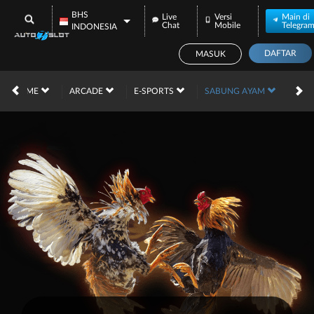
BHS
Live
Versi
Main di
Chat
Mobile
Telegra
INDONESIA
DAFTAR
MASUK
PRO
ASH GAME
ARCADE
E-SPORTS
SABUNG AYAM