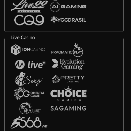
Live Casino