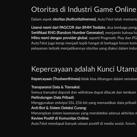
Otoritas di Industri Game Online
Dalam aspek
otoritas (Authoritativeness)
, Auto7slot telah memantap
Lisensi resmi dari PAGCOR dan BMM Testlabs
, dua lembaga penga
Sertifikasi RNG (Random Number Generator)
, menjamin bahwa has
Mitra resmi dengan provider global
, seperti Pragmatic Play dan PG
Auto7slot juga kerap menjadi topik hangat di berbagai forum ko
pelayanan terbaik menjadikannya otoritas yang diakui dalam indust
Kepercayaan adalah Kunci Utam
Kepercayaan (Trustworthiness)
tidak bisa dibangun dalam semalam.
Transparansi Data & Transaksi:
Semua transaksi deposit dan withdraw dapat dilacak dan terekam
Perlindungan Data Pribadi:
Menggunakan enkripsi SSL 256-bit yang memastikan data pribadi 
Anti-Bot & Sistem Deteksi Curang:
Menerapkan sistem keamanan yang mendeteksi adanya aktivitas 
Review Positif di Komunitas Online:
Auto7slot mendapat banyak ulasan positif di media sosial, forum,