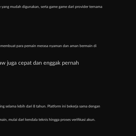
e yang mudah digunakan, serta game game dari provider ternama
ini membuat para pemain merasa nyaman dan aman bermain di
draw juga cepat dan enggak pernah
ng selama lebih dari 8 tahun. Platform ini bekerja sama dengan
, mulai dari kendala teknis hingga proses verifikasi akun.