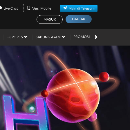
Live Chat
Versi Mobile
Main di Telegram
DAFTAR
MASUK
PROMOSI
E-SPORTS
SABUNG AYAM