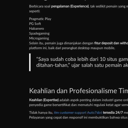
Berbicara soal
pengalaman (Experience)
, tak sedikit pemain yan
seperti:
Pragmatic Play
PG Soft
Habanero
Spadegaming
Microgaming
Selain itu, pemain juga dimanjakan dengan
fitur deposit dan wit
platform ini, baik dari perangkat desktop maupun mobile.
“Saya sudah coba lebih dari 10 situs ga
ditahan-tahan,” ujar salah satu pemain ak
Keahlian dan Profesionalisme Ti
Keahlian (Expertise)
adalah aspek penting dalam industri game onli
penyedia game bersertifikat dan mematuhi regulasi ketat agar semu
Tidak hanya itu,
tim customer support Auto7slot
tersedia 24/7
mel
Pelayanan yang cepat dan responsif ini membuktikan bahwa situs in