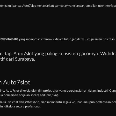
g mengakui bahwa Auto7slot menawarkan gameplay yang lancar, tampilan user interfac
hdraw otomatis
yang memproses transaksi dalam hitungan detik. Pengalaman positif 
me, tapi Auto7slot yang paling konsisten gacornya. With
tif dari Surabaya.
m Auto7slot
ne. Auto7slot dikelola oleh tim profesional yang berpengalaman dalam industri iGami
a permainan berjalan secara adil (
fair play
).
alui live chat dan WhatsApp, siap membantu segala keluhan maupun pertanyaan pemain
i dikelola secara profesional.