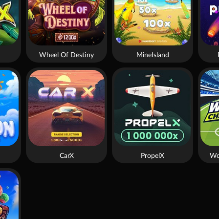
Wheel Of Destiny
MineIsland
CarX
PropelX
Wo