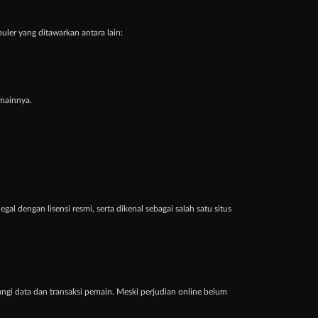
ler yang ditawarkan antara lain:
emainnya.
l dengan lisensi resmi, serta dikenal sebagai salah satu situs
ngi data dan transaksi pemain. Meski perjudian online belum