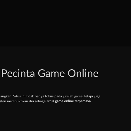
a Pecinta Game Online
gkan. Situs ini tidak hanya fokus pada jumlah game, tetapi juga
isten membuktikan diri sebagai
situs game online terpercaya