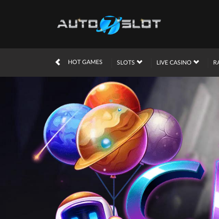
HOT GAMES
SLOTS
LIVE CASINO
R