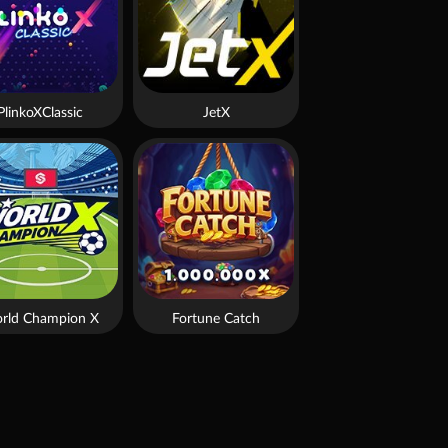
PlinkoXClassic
JetX
rld Champion X
Fortune Catch