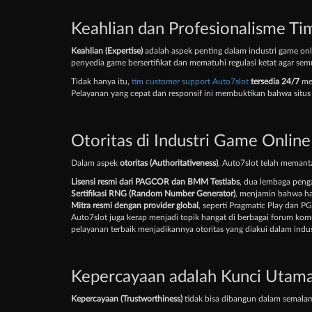
Keahlian dan Profesionalisme Ti
Keahlian (Expertise)
adalah aspek penting dalam industri game onli
penyedia game bersertifikat dan mematuhi regulasi ketat agar semu
Tidak hanya itu,
tim customer support Auto7slot
tersedia 24/7
mel
Pelayanan yang cepat dan responsif ini membuktikan bahwa situs in
Otoritas di Industri Game Online
Dalam aspek
otoritas (Authoritativeness)
, Auto7slot telah memantap
Lisensi resmi dari PAGCOR dan BMM Testlabs
, dua lembaga penga
Sertifikasi RNG (Random Number Generator)
, menjamin bahwa has
Mitra resmi dengan provider global
, seperti Pragmatic Play dan PG
Auto7slot juga kerap menjadi topik hangat di berbagai forum ko
pelayanan terbaik menjadikannya otoritas yang diakui dalam indust
Kepercayaan adalah Kunci Utam
Kepercayaan (Trustworthiness)
tidak bisa dibangun dalam semalam.