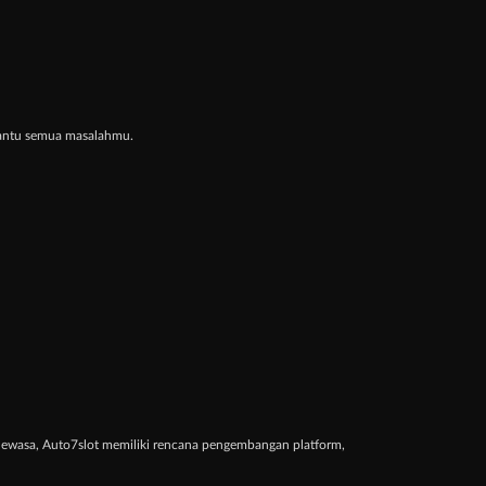
bantu semua masalahmu.
 dewasa, Auto7slot memiliki rencana pengembangan platform,