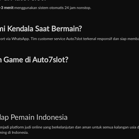
–3 menit
menggunakan sistem otomatis 24 jam nonstop.
mi Kendala Saat Bermain?
ort via WhatsApp. Tim customer service Auto7slot terkenal responsif dan siap mem
n Game di Auto7slot?
ap Pemain Indonesia
enjadi platform judi online yang berkelanjutan dan aman untuk semua kalangan usia
ming di Indonesia.