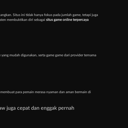
gkan. Situs ini tidak hanya fokus pada jumlah game, tetapi juga
isten membuktikan diri sebagai
situs game online terpercaya
e yang mudah digunakan, serta game game dari provider ternama
ini membuat para pemain merasa nyaman dan aman bermain di
draw juga cepat dan enggak pernah