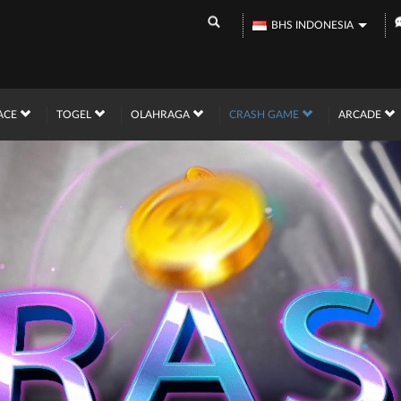
BHS INDONESIA
ACE
TOGEL
OLAHRAGA
CRASH GAME
ARCADE