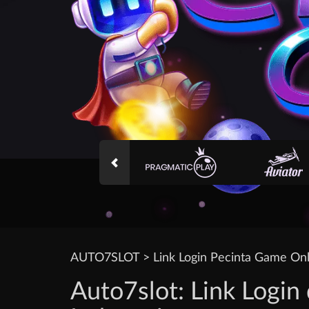
AUTO7SLOT > Link Login Pecinta Game Onl
Auto7slot: Link Login