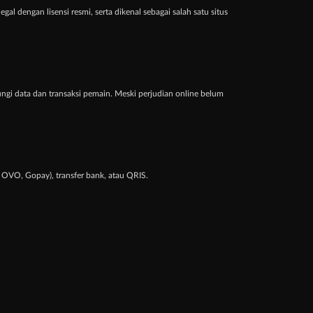
l dengan lisensi resmi, serta dikenal sebagai salah satu situs
ngi data dan transaksi pemain. Meski perjudian online belum
, OVO, Gopay), transfer bank, atau QRIS.