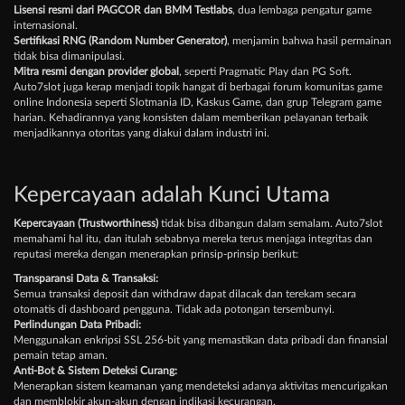
Lisensi resmi dari PAGCOR dan BMM Testlabs
, dua lembaga pengatur game
internasional.
Sertifikasi RNG (Random Number Generator)
, menjamin bahwa hasil permainan
tidak bisa dimanipulasi.
Mitra resmi dengan provider global
, seperti Pragmatic Play dan PG Soft.
Auto7slot juga kerap menjadi topik hangat di berbagai forum komunitas game
online Indonesia seperti Slotmania ID, Kaskus Game, dan grup Telegram game
harian. Kehadirannya yang konsisten dalam memberikan pelayanan terbaik
menjadikannya otoritas yang diakui dalam industri ini.
Kepercayaan adalah Kunci Utama
Kepercayaan (Trustworthiness)
tidak bisa dibangun dalam semalam. Auto7slot
memahami hal itu, dan itulah sebabnya mereka terus menjaga integritas dan
reputasi mereka dengan menerapkan prinsip-prinsip berikut:
Transparansi Data & Transaksi:
Semua transaksi deposit dan withdraw dapat dilacak dan terekam secara
otomatis di dashboard pengguna. Tidak ada potongan tersembunyi.
Perlindungan Data Pribadi:
Menggunakan enkripsi SSL 256-bit yang memastikan data pribadi dan finansial
pemain tetap aman.
Anti-Bot & Sistem Deteksi Curang:
Menerapkan sistem keamanan yang mendeteksi adanya aktivitas mencurigakan
dan memblokir akun-akun dengan indikasi kecurangan.