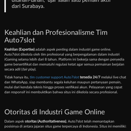
ditahan-tahan,” ujar salah satu pemain aktif
dari Surabaya.
Keahlian dan Profesionalisme Tim
Auto7slot
Keahlian (Expertise)
adalah aspek penting dalam industri game online.
Auto7slot dikelola oleh tim profesional yang berpengalaman dalam industri
iGaming selama lebih dari 8 tahun. Platform ini bekerja sama dengan penyedia
game bersertifikat dan mematuhi regulasi ketat agar semua permainan berjalan
secara adil (
fair play
).
Tidak hanya itu,
tim customer support Auto7slot
tersedia 24/7
melalui live chat
dan WhatsApp, siap membantu segala keluhan maupun pertanyaan pemain,
mulai dari kendala teknis hingga proses verifikasi akun. Pelayanan yang cepat
dan responsif ini membuktikan bahwa situs ini dikelola secara profesional.
Otoritas di Industri Game Online
Dalam aspek
otoritas (Authoritativeness)
, Auto7slot telah memantapkan
posisinya di antara jajaran situs game terpercaya di Indonesia. Situs ini memiliki: