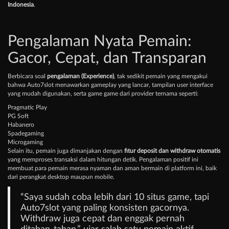
Indonesia
.
Pengalaman Nyata Pemain:
Gacor, Cepat, dan Transparan
Berbicara soal
pengalaman (Experience)
, tak sedikit pemain yang mengakui
bahwa Auto7slot menawarkan gameplay yang lancar, tampilan user interface
yang mudah digunakan, serta game game dari provider ternama seperti:
Pragmatic Play
PG Soft
Habanero
Spadegaming
Microgaming
Selain itu, pemain juga dimanjakan dengan
fitur deposit dan withdraw otomatis
yang memproses transaksi dalam hitungan detik. Pengalaman positif ini
membuat para pemain merasa nyaman dan aman bermain di platform ini, baik
dari perangkat desktop maupun mobile.
“Saya sudah coba lebih dari 10 situs game, tapi
Auto7slot yang paling konsisten gacornya.
Withdraw juga cepat dan enggak pernah