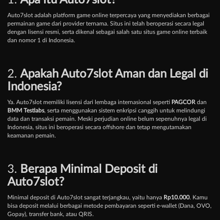
1.
Apa itu Auto7slot?
Auto7slot adalah platform game online terpercaya yang menyediakan berbagai
permainan game dari provider ternama. Situs ini telah beroperasi secara legal
dengan lisensi resmi, serta dikenal sebagai salah satu situs game online terbaik
dan nomor 1 di Indonesia.
2.
Apakah Auto7slot Aman dan Legal di
Indonesia?
Ya. Auto7slot memiliki lisensi dari lembaga internasional seperti
PAGCOR
dan
BMM Testlabs
, serta menggunakan sistem enkripsi canggih untuk melindungi
data dan transaksi pemain. Meski perjudian online belum sepenuhnya legal di
Indonesia, situs ini beroperasi secara offshore dan tetap mengutamakan
keamanan pemain.
3.
Berapa Minimal Deposit di
Auto7slot?
Minimal deposit di Auto7slot sangat terjangkau, yaitu hanya
Rp10.000
. Kamu
bisa deposit melalui berbagai metode pembayaran seperti e-wallet (Dana, OVO,
Gopay), transfer bank, atau QRIS.