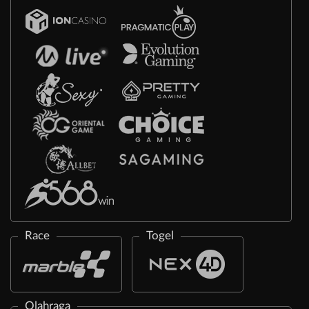
Race
Togel
Olahraga