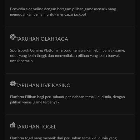
Penyedia slot online dengan beragam pilihan game menarik yang
memudahkan pemain untuk mencapai jackpot
TARUHAN OLAHRAGA
Sportsbook Gaming Platform Terbaik menawarkan lebih banyak game,
odds yang lebih tinggi, dan menyediakan pilihan yang lebih banyak
untuk pemain.
TARUHAN LIVE KASINO
Platform Pilihan bagi perusahaan-perusahaan terbaik di dunia, dengan
pilihan variasi game terbanyak
TARUHAN TOGEL
Platform togel yang menarik dari perusahan terbaik di dunia yang