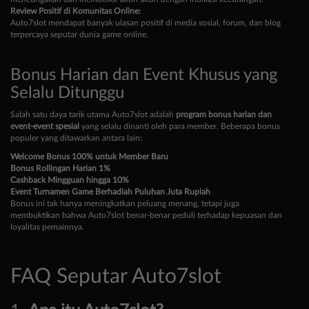
Review Positif di Komunitas Online:
Auto7slot mendapat banyak ulasan positif di media sosial, forum, dan blog
terpercaya seputar dunia game online.
Bonus Harian dan Event Khusus yang
Selalu Ditunggu
Salah satu daya tarik utama Auto7slot adalah
program bonus harian dan
event-event spesial
yang selalu dinanti oleh para member. Beberapa bonus
populer yang ditawarkan antara lain:
Welcome Bonus 100% untuk Member Baru
Bonus Rollingan Harian 1%
Cashback Mingguan hingga 10%
Event Turnamen Game Berhadiah Puluhan Juta Rupiah
Bonus ini tak hanya meningkatkan peluang menang, tetapi juga
membuktikan bahwa Auto7slot benar-benar peduli terhadap kepuasan dan
loyalitas pemainnya.
FAQ Seputar Auto7slot