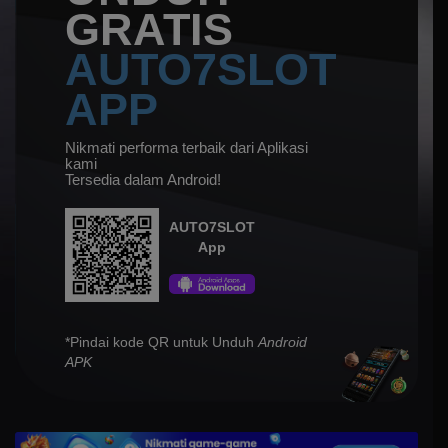
GRATIS
AUTO7SLOT
APP
Nikmati performa terbaik dari Aplikasi
kami
Tersedia dalam Android!
AUTO7SLOT
App
*Pindai kode QR untuk Unduh
Android
APK