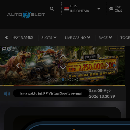
BHS
Live
Chat
INDONESIA
HOT GAMES
SLOTS
LIVE CASINO
RACE
TOG
Sab, 08-Agt-
.59. Selama waktu ini, PP Virtual Sports permainan tidak akan tersedia. Kami mem
2026 13.30.39