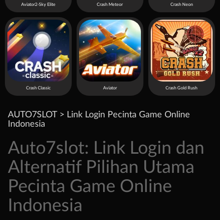
Aviator2-Sky Elite
Crash Meteor
Crash Neon
Crash Classic
Aviator
Crash Gold Rush
AUTO7SLOT > Link Login Pecinta Game Online
Indonesia
Auto7slot: Link Login dan
Alternatif Pilihan Utama
Pecinta Game Online
Indonesia