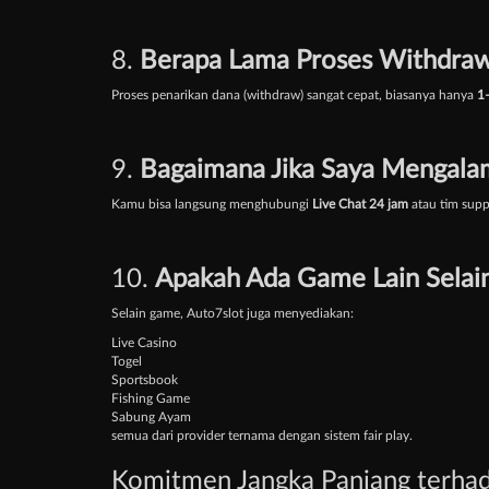
8.
Berapa Lama Proses Withdraw
Proses penarikan dana (withdraw) sangat cepat, biasanya hanya
1
9.
Bagaimana Jika Saya Mengala
Kamu bisa langsung menghubungi
Live Chat 24 jam
atau tim supp
10.
Apakah Ada Game Lain Selai
Selain game, Auto7slot juga menyediakan:
Live Casino
Togel
Sportsbook
Fishing Game
Sabung Ayam
semua dari provider ternama dengan sistem fair play.
Komitmen Jangka Panjang terhad