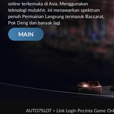
online terkemuka di Asia. Menggunakan
teknologi mutakhir, ini menawarkan spektrum
penuh Permainan Langsung termasuk Baccarat,
Pok Deng dan banyak lagi.
MAIN
AUTO7SLOT > Link Login Pecinta Game Onl