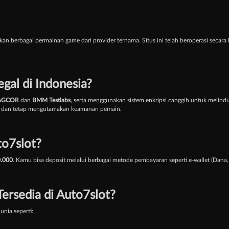
 berbagai permainan game dari provider ternama. Situs ini telah beroperasi secara lega
gal di Indonesia?
AGCOR
dan
BMM Testlabs
, serta menggunakan sistem enkripsi canggih untuk melindu
hore dan tetap mengutamakan keamanan pemain.
to7slot?
.000
. Kamu bisa deposit melalui berbagai metode pembayaran seperti e-wallet (Dana
ersedia di Auto7slot?
nia seperti: