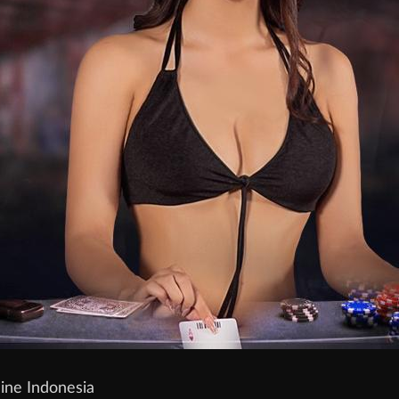
ine Indonesia