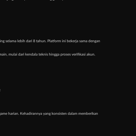
ng selama lebih dari 8 tahun. Platform ini bekerja sama dengan
, mulai dari kendala teknis hingga proses verifikasi akun.
:
m game harian. Kehadirannya yang konsisten dalam memberikan