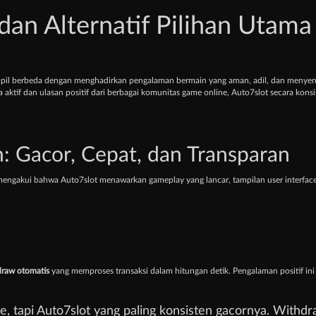
 dan Alternatif Pilihan Utam
ampil berbeda dengan menghadirkan pengalaman bermain yang aman, adil, dan menyenan
aktif dan ulasan positif dari berbagai komunitas game online, Auto7slot secara kons
 Gacor, Cepat, dan Transparan
g mengakui bahwa Auto7slot menawarkan gameplay yang lancar, tampilan user interfac
hdraw otomatis
yang memproses transaksi dalam hitungan detik. Pengalaman positif 
me, tapi Auto7slot yang paling konsisten gacornya. With