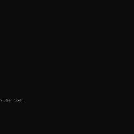
h jutaan rupiah.