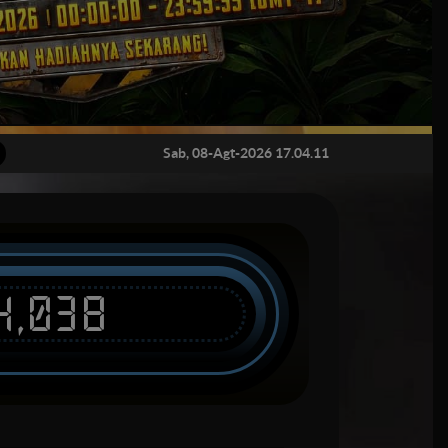
Sab, 08-Agt-2026 17.04.11
raan Terjadwal: MarbleX pada 31-Jul-2026 dari 00.00.00 sampai 31-Jul-2027 00.00.
4,038