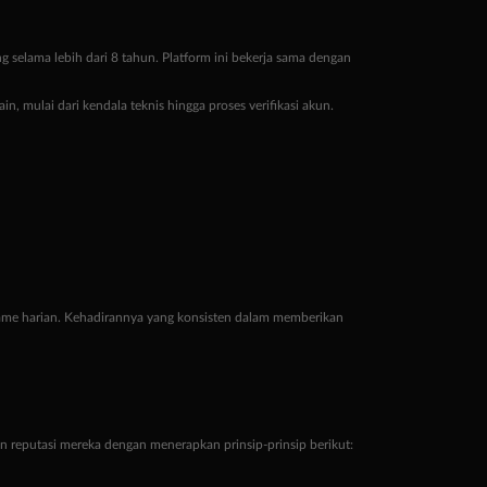
g selama lebih dari 8 tahun. Platform ini bekerja sama dengan
 mulai dari kendala teknis hingga proses verifikasi akun.
 game harian. Kehadirannya yang konsisten dalam memberikan
n reputasi mereka dengan menerapkan prinsip-prinsip berikut: