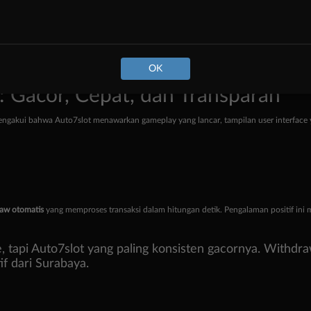
pil berbeda dengan menghadirkan pengalaman bermain yang aman, adil, dan menyenang
ktif dan ulasan positif dari berbagai komunitas game online, Auto7slot secara konsi
OK
 Gacor, Cepat, dan Transparan
mengakui bahwa Auto7slot menawarkan gameplay yang lancar, tampilan user interface
raw otomatis
yang memproses transaksi dalam hitungan detik. Pengalaman positif in
e, tapi Auto7slot yang paling konsisten gacornya. Withd
if dari Surabaya.