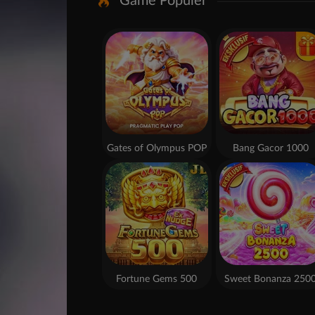
Game Populer
Gates of Olympus POP
Bang Gacor 1000
Fortune Gems 500
Sweet Bonanza 250