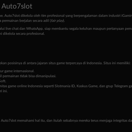
 Auto7slot
e. Auto7slot dikelola oleh tim profesional yang berpengalaman dalam industri iGamin
 permainan berjalan secara adil (
fair play
).
lui live chat dan WhatsApp, siap membantu segala keluhan maupun pertanyaan pemain,
 dikelola secara profesional.
an posisinya di antara jajaran situs game terpercaya di Indonesia. Situs ini memiliki:
ur game internasional.
l permainan tidak bisa dimanipulasi.
oft.
unitas game online Indonesia seperti Slotmania ID, Kaskus Game, dan grup Telegram
 ini.
Auto7slot memahami hal itu, dan itulah sebabnya mereka terus menjaga integritas da