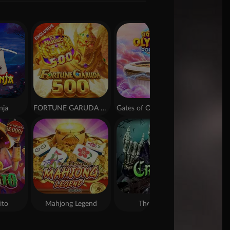
nja
FORTUNE GARUDA 500
Gates of Olympus Roulette
Queen
ito
Mahjong Legend
The Crypt