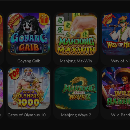
Goyang Gaib
Mahjong MaxWin
Way of Ni
0
Gates of Olympus 1000
Mahjong Ways 2
Wild Band