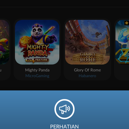
u
Mighty Panda
Glory Of Rome
MicroGaming
Habanero
PERHATIAN