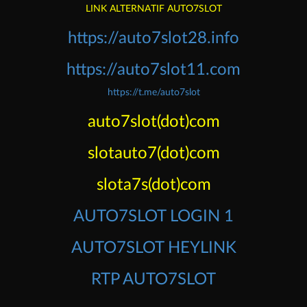
LINK ALTERNATIF AUTO7SLOT
https://auto7slot28.info
https://auto7slot11.com
https://t.me/auto7slot
auto7slot(dot)com
slotauto7(dot)com
slota7s(dot)com
AUTO7SLOT LOGIN 1
ne Indonesia
AUTO7SLOT HEYLINK
 dan Alternatif Pilihan Utam
RTP AUTO7SLOT