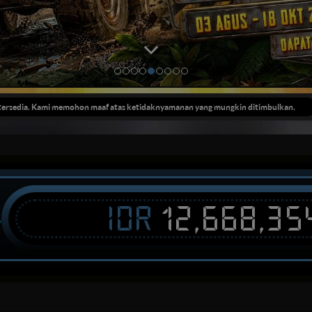
ia. Kami memohon maaf atas ketidaknyamanan yang mungkin ditimbulkan.
Pemeliha
IDR
12,668,35
Y