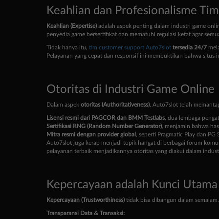
Keahlian dan Profesionalisme Tim
Keahlian (Expertise)
adalah aspek penting dalam industri game onlin
penyedia game bersertifikat dan mematuhi regulasi ketat agar semua
Tidak hanya itu,
tim customer support Auto7slot
tersedia 24/7
mela
Pelayanan yang cepat dan responsif ini membuktikan bahwa situs ini
Otoritas di Industri Game Online
Dalam aspek
otoritas (Authoritativeness)
, Auto7slot telah memantapk
Lisensi resmi dari PAGCOR dan BMM Testlabs
, dua lembaga pengat
Sertifikasi RNG (Random Number Generator)
, menjamin bahwa hasi
Mitra resmi dengan provider global
, seperti Pragmatic Play dan PG S
Auto7slot juga kerap menjadi topik hangat di berbagai forum kom
pelayanan terbaik menjadikannya otoritas yang diakui dalam industri
Kepercayaan adalah Kunci Utama
Kepercayaan (Trustworthiness)
tidak bisa dibangun dalam semalam. 
Transparansi Data & Transaksi: