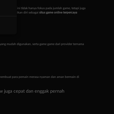
kan. Situs ini tidak hanya fokus pada jumlah game, tetapi juga
sten membuktikan diri sebagai
situs game online terpercaya
 yang mudah digunakan, serta game game dari provider ternama
i membuat para pemain merasa nyaman dan aman bermain di
raw juga cepat dan enggak pernah