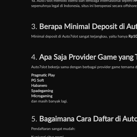
Ya. Auto7slot memiliki lisensi dari lembaga internasional seperti
P
sepenuhnya legal di Indonesia, situs ini beroperasi secara offs
3.
Berapa Minimal Deposit di Au
Minimal deposit di Auto7slot sangat terjangkau, yaitu hanya
Rp10
4.
Apa Saja Provider Game yang T
Auto7slot bekerja sama dengan berbagai provider game ternama du
Pragmatic Play
PG Soft
Habanero
Spadegaming
Microgaming
dan masih banyak lagi.
5.
Bagaimana Cara Daftar di Aut
Pendaftaran sangat mudah:
Kunjungi situs resmi