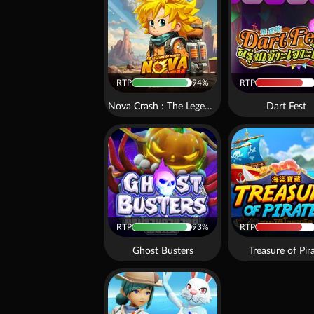
RTP
94%
RTP
Nova Crash : The Legends of Power
Dart Fest
RTP
93%
RTP
Ghost Busters
Treasure of Pir