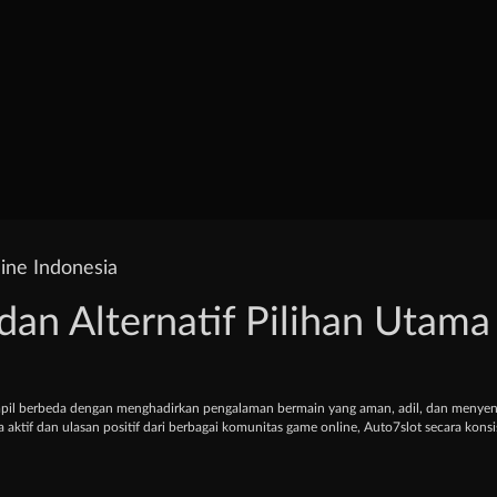
ine Indonesia
 dan Alternatif Pilihan Utam
ampil berbeda dengan menghadirkan pengalaman bermain yang aman, adil, dan menyenan
aktif dan ulasan positif dari berbagai komunitas game online, Auto7slot secara kons