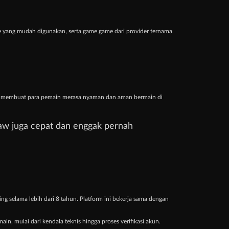
e yang mudah digunakan, serta game game dari provider ternama
ini membuat para pemain merasa nyaman dan aman bermain di
draw juga cepat dan enggak pernah
ng selama lebih dari 8 tahun. Platform ini bekerja sama dengan
, mulai dari kendala teknis hingga proses verifikasi akun.