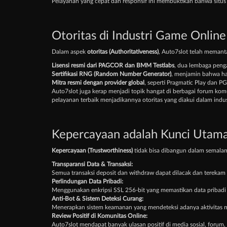
Pelayanan yang cepat dan responsif ini membuktikan bahwa situs in
Otoritas di Industri Game Online
Dalam aspek
otoritas (Authoritativeness)
, Auto7slot telah memantap
Lisensi resmi dari PAGCOR dan BMM Testlabs
, dua lembaga penga
Sertifikasi RNG (Random Number Generator)
, menjamin bahwa has
Mitra resmi dengan provider global
, seperti Pragmatic Play dan PG
Auto7slot juga kerap menjadi topik hangat di berbagai forum ko
pelayanan terbaik menjadikannya otoritas yang diakui dalam indust
Kepercayaan adalah Kunci Utam
Kepercayaan (Trustworthiness)
tidak bisa dibangun dalam semalam.
Transparansi Data & Transaksi:
Semua transaksi deposit dan withdraw dapat dilacak dan terekam
Perlindungan Data Pribadi:
Menggunakan enkripsi SSL 256-bit yang memastikan data pribadi 
Anti-Bot & Sistem Deteksi Curang:
Menerapkan sistem keamanan yang mendeteksi adanya aktivitas 
Review Positif di Komunitas Online:
Auto7slot mendapat banyak ulasan positif di media sosial, forum,