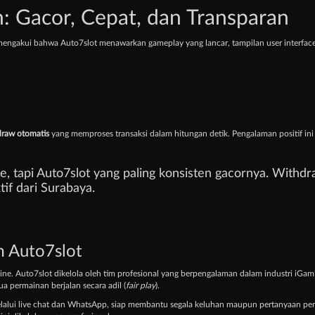
 Gacor, Cepat, dan Transparan
g mengakui bahwa Auto7slot menawarkan gameplay yang lancar, tampilan user interfac
hdraw otomatis
yang memproses transaksi dalam hitungan detik. Pengalaman positif 
me, tapi Auto7slot yang paling konsisten gacornya. With
tif dari Surabaya.
m Auto7slot
ne. Auto7slot dikelola oleh tim profesional yang berpengalaman dalam industri iGami
a permainan berjalan secara adil (
fair play
).
alui live chat dan WhatsApp, siap membantu segala keluhan maupun pertanyaan pemain