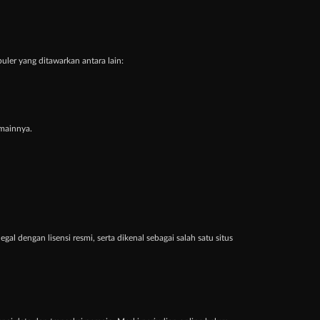
ler yang ditawarkan antara lain:
emainnya.
l dengan lisensi resmi, serta dikenal sebagai salah satu situs