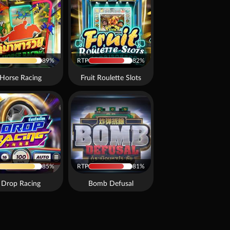
89%
RTP
82%
Horse Racing
Fruit Roulette Slots
85%
RTP
81%
Drop Racing
Bomb Defusal