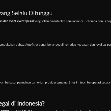
ang Selalu Ditunggu
n dan event-event spesial
yang selalu dinanti oleh para member. Beberapa bonus popu
membuktikan bahwa Auto7slot benar-benar peduli terhadap kepuasan dan loyalitas p
 berbagai permainan game dari provider ternama. Situs ini telah beroperasi secara lega
gal di Indonesia?