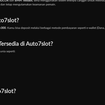
AGCOR
dan
BMM Testlabs
, serta menggunakan sistem enkripsi canggih untuk melindu
hore dan tetap mengutamakan keamanan pemain.
to7slot?
.000
. Kamu bisa deposit melalui berbagai metode pembayaran seperti e-wallet (Dana
ersedia di Auto7slot?
nia seperti:
o7slot?