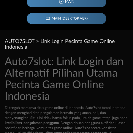
MAIN
MAIN (DESKTOP VER)
AUTO7SLOT > Link Login Pecinta Game Online
Indonesia
Auto7slot: Link Login dan
Alternatif Pilihan Utama
Pecinta Game Online
Indonesia
Di tengah maraknya situs game online di Indonesia, Auto7slot tampil berbeda
dengan menghadirkan pengalaman bermain yang aman, adil, dan
menyenangkan. Situs ini tidak hanya fokus pada jumlah game, tetapi juga pada
kredibilitas
,
pengalaman pengguna
, Dengan ribuan pengguna aktif dan ulasan
positif dari berbagai komunitas game online, Auto7slot secara konsisten