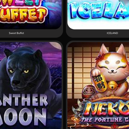
Sweet Buffet
ICELAND