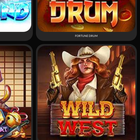
FORTUNE DRUM