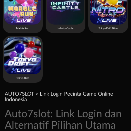
Marble Run
Infinity Castle
Tokyo Drift Nitro
Tokyo Drift
AUTO7SLOT > Link Login Pecinta Game Online
Indonesia
Auto7slot: Link Login dan
Alternatif Pilihan Utama