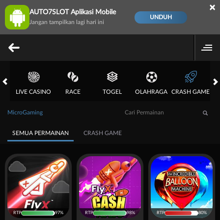
×
AUTO7SLOT Aplikasi Mobile
UNDUH
Jangan tampilkan lagi hari ini
S
LIVE CASINO
RACE
TOGEL
OLAHRAGA
CRASH GAME
MicroGaming
SEMUA PERMAINAN
CRASH GAME
RTP
97%
RTP
98%
RTP
80%