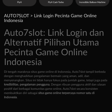
FlyX
FlyX Cash Turbo
Incredible Balloon Machine
AUTO7SLOT > Link Login Pecinta Game Online
Indonesia
Auto7slot: Link Login dan
Alternatif Pilihan Utama
Pecinta Game Online
Indonesia
Di tengah maraknya situs game online di Indonesia, Auto7slot tampil berbeda
dengan menghadirkan pengalaman bermain yang aman, adil, dan
menyenangkan. Situs ini tidak hanya fokus pada jumlah game, tetapi juga pada
kredibilitas
,
pengalaman pengguna
, Dengan ribuan pengguna aktif dan ulasan
positif dari berbagai komunitas game online, Auto7slot secara konsisten
membuktikan diri sebagai
situs game online terpercaya nomor satu di
Indonesia
.