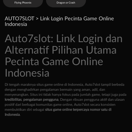
Flying Phoenix
Dragon or Crash
AUTO7SLOT > Link Login Pecinta Game Online
Indonesia
Auto7slot: Link Login dan
Alternatif Pilihan Utama
Pecinta Game Online
Indonesia
Di tengah maraknya situs game online di Indonesia, Auto7slot tampil berbeda
dengan menghadirkan pengalaman bermain yang aman, adil, dan
menyenangkan. Situs ini tidak hanya fokus pada jumlah game, tetapi juga pada
kredibilitas
,
pengalaman pengguna
, Dengan ribuan pengguna aktif dan ulasan
positif dari berbagai komunitas game online, Auto7slot secara konsisten
membuktikan diri sebagai
situs game online terpercaya nomor satu di
Indonesia
.