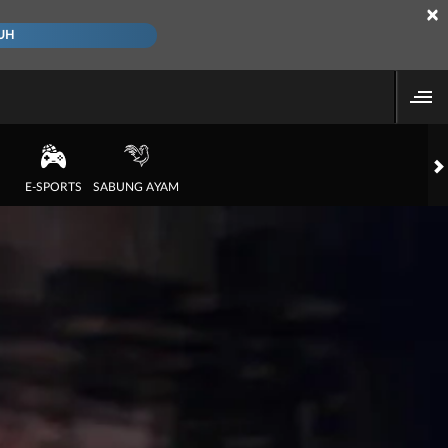
×
UH
E-SPORTS
SABUNG AYAM