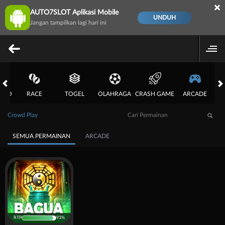
×
AUTO7SLOT Aplikasi Mobile
UNDUH
Jangan tampilkan lagi hari ini
SINO
RACE
TOGEL
OLAHRAGA
CRASH GAME
ARCADE
E
Crowd Play
SEMUA PERMAINAN
ARCADE
RTP
93%