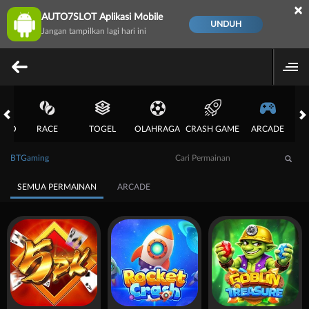
×
AUTO7SLOT Aplikasi Mobile
UNDUH
Jangan tampilkan lagi hari ini
SINO
RACE
TOGEL
OLAHRAGA
CRASH GAME
ARCADE
E
BTGaming
SEMUA PERMAINAN
ARCADE